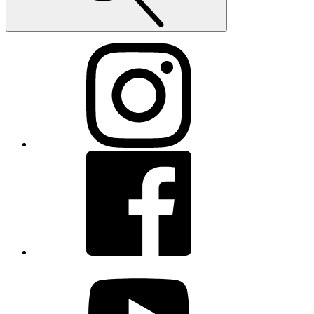
Instagram
Facebook
youtube