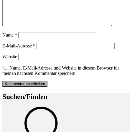
Name
*
E-Mail-Adresse
*
Website
Name, E-Mail-Adresse und Website in diesem Browser für
meinen nächsten Kommentar speichern.
Suchen/Finden
Suche