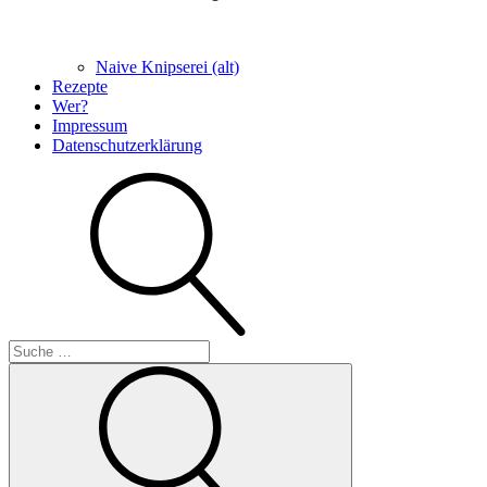
Naive Knipserei (alt)
Rezepte
Wer?
Impressum
Datenschutzerklärung
Suche
Suche