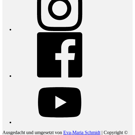
Facebook
youtube
Ausgedacht und umgesetzt von
Eva-Maria Schmidt
| Copyright ©