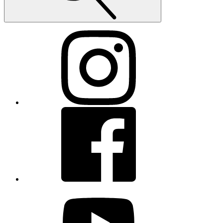
Instagram
Facebook
youtube