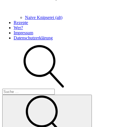
Naive Knipserei (alt)
Rezepte
Wer?
Impressum
Datenschutzerklärung
Suche
Suche