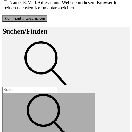
Name, E-Mail-Adresse und Website in diesem Browser für
meinen nächsten Kommentar speichern.
Suchen/Finden
Suche
Suche