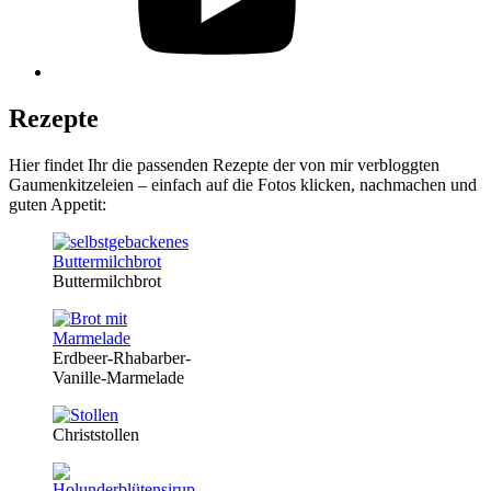
Rezepte
Hier findet Ihr die passenden Rezepte der von mir verbloggten
Gaumenkitzeleien – einfach auf die Fotos klicken, nachmachen und
guten Appetit:
Buttermilchbrot
Erdbeer-Rhabarber-
Vanille-Marmelade
Christstollen