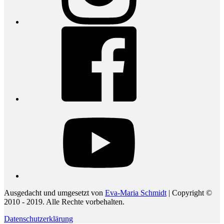
Facebook
youtube
Ausgedacht und umgesetzt von
Eva-Maria Schmidt
| Copyright ©
2010 - 2019. Alle Rechte vorbehalten.
Datenschutzerklärung