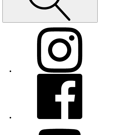
Instagram
Facebook
youtube