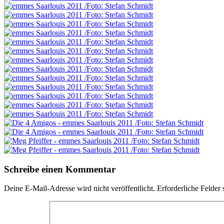
Schreibe einen Kommentar
Deine E-Mail-Adresse wird nicht veröffentlicht.
Erforderliche Felder 