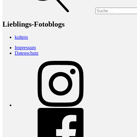
Lieblings-Fotoblogs
kultpix
Impressum
Datenschutz
Instagram
Facebook