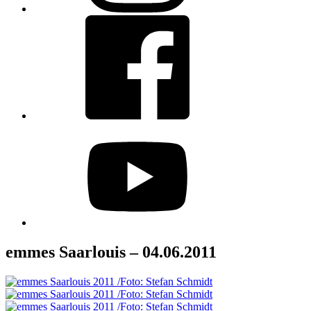
Facebook
youtube
emmes Saarlouis – 04.06.2011