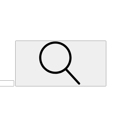
Suche