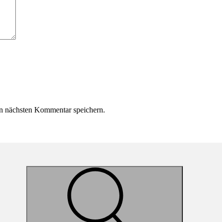
n nächsten Kommentar speichern.
Suche