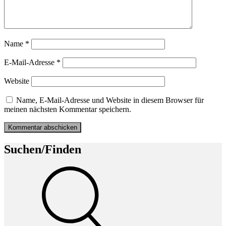
Name
*
E-Mail-Adresse
*
Website
Name, E-Mail-Adresse und Website in diesem Browser für
meinen nächsten Kommentar speichern.
Suchen/Finden
Suche