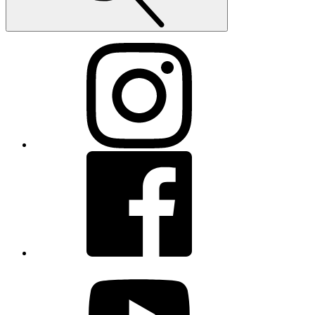
Instagram
Facebook
youtube