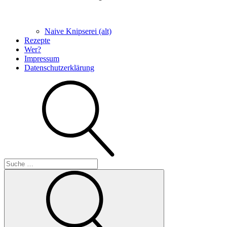
Naive Knipserei (alt)
Rezepte
Wer?
Impressum
Datenschutzerklärung
Suche
Suche