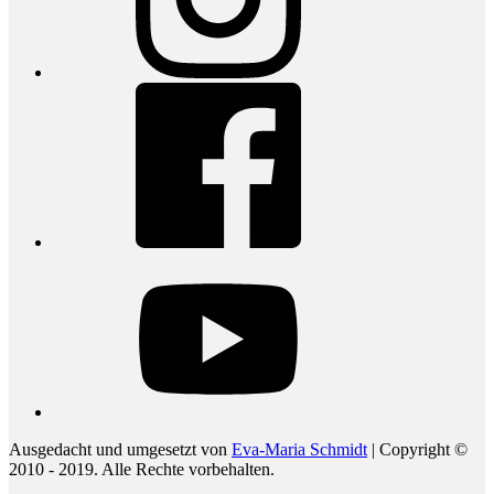
Facebook
youtube
Ausgedacht und umgesetzt von
Eva-Maria Schmidt
| Copyright ©
2010 - 2019. Alle Rechte vorbehalten.