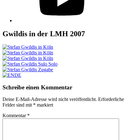
Gwildis in der LMH 2007
Schreibe einen Kommentar
Deine E-Mail-Adresse wird nicht veröffentlicht.
Erforderliche
Felder sind mit
*
markiert
Kommentar
*