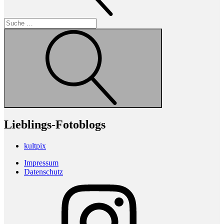
Suche
Lieblings-Fotoblogs
kultpix
Impressum
Datenschutz
Instagram