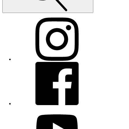
Instagram
Facebook
youtube