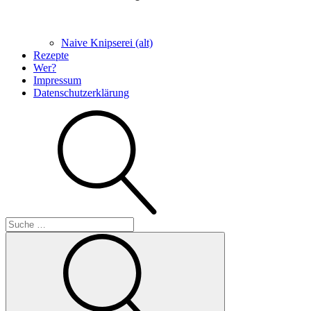
Naive Knipserei (alt)
Rezepte
Wer?
Impressum
Datenschutzerklärung
Suche
Suche