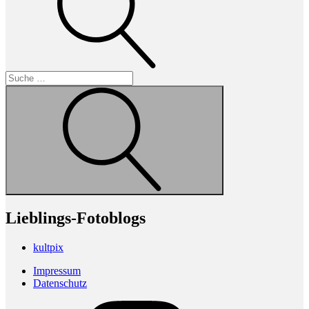
Suche
Lieblings-Fotoblogs
kultpix
Impressum
Datenschutz
Instagram