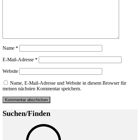
Name
*
E-Mail-Adresse
*
Website
Name, E-Mail-Adresse und Website in diesem Browser für
meinen nächsten Kommentar speichern.
Suchen/Finden
Suche