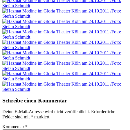
Schreibe einen Kommentar
Deine E-Mail-Adresse wird nicht veröffentlicht.
Erforderliche
Felder sind mit
*
markiert
Kommentar
*