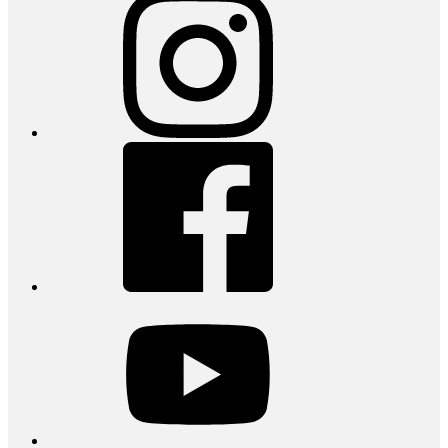
Facebook
youtube