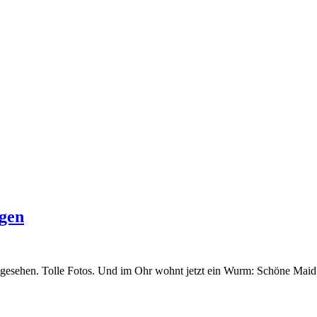
gen
nie gesehen. Tolle Fotos. Und im Ohr wohnt jetzt ein Wurm: Schöne Maid