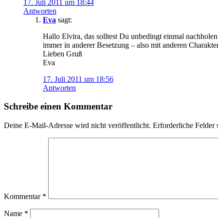
17. Juli 2011 um 18:44
Antworten
Eva
sagt:
Hallo Elvira, das solltest Du unbedingt einmal nachholen 
immer in anderer Besetzung – also mit anderen Charakter
Lieben Gruß
Eva
17. Juli 2011 um 18:56
Antworten
Schreibe einen Kommentar
Deine E-Mail-Adresse wird nicht veröffentlicht.
Erforderliche Felder 
Kommentar
*
Name
*