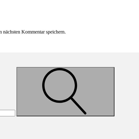
n nächsten Kommentar speichern.
Suche