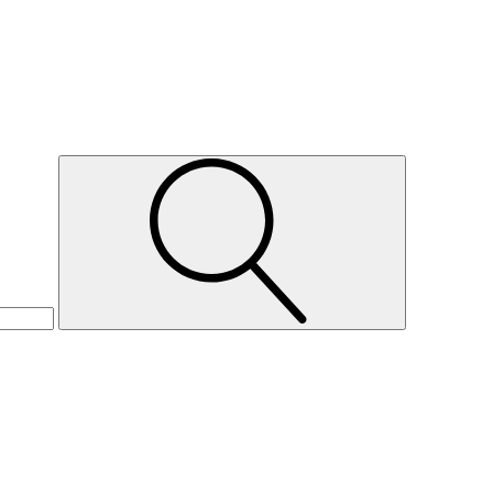
Suche