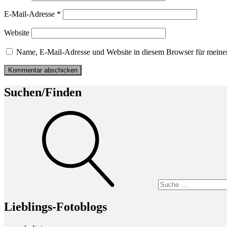
E-Mail-Adresse
*
Website
Name, E-Mail-Adresse und Website in diesem Browser für meine
Suchen/Finden
Suche
Lieblings-Fotoblogs