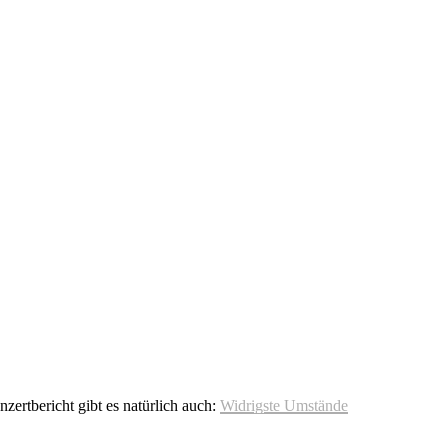
ertbericht gibt es natürlich auch:
Widrigste Umstände