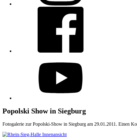
Facebook
youtube
Popolski Show in Siegburg
Fotogalerie zur Popolski-Show in Siegburg am 29.01.2011. Einen Konz