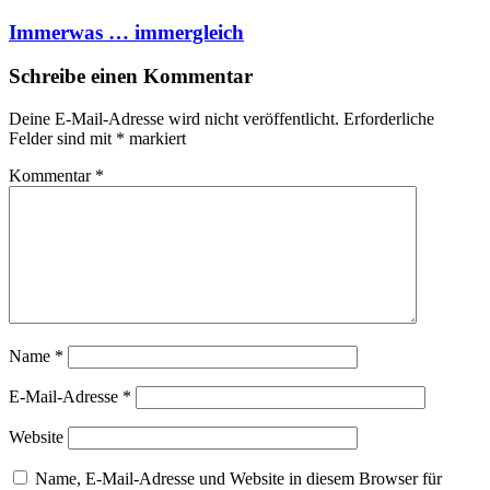
Immerwas … immergleich
Schreibe einen Kommentar
Deine E-Mail-Adresse wird nicht veröffentlicht.
Erforderliche
Felder sind mit
*
markiert
Kommentar
*
Name
*
E-Mail-Adresse
*
Website
Name, E-Mail-Adresse und Website in diesem Browser für