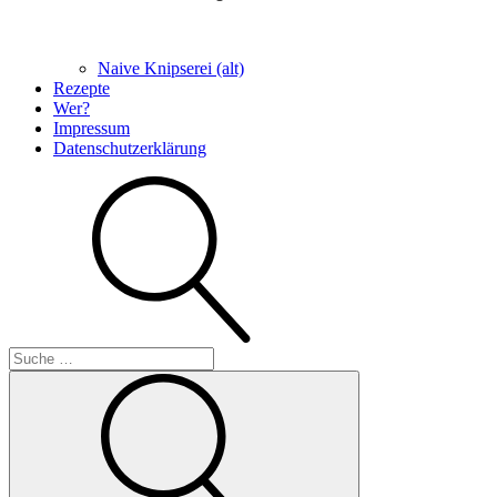
Naive Knipserei (alt)
Rezepte
Wer?
Impressum
Datenschutzerklärung
Suche
Suche