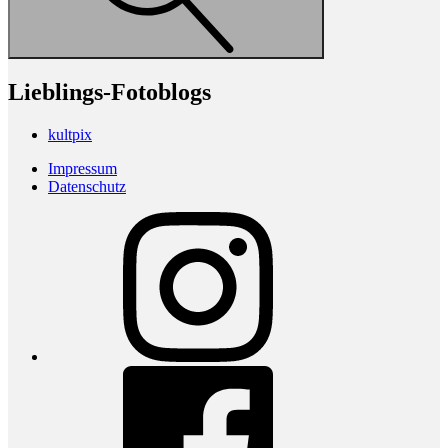
Lieblings-Fotoblogs
kultpix
Impressum
Datenschutz
Instagram
Facebook