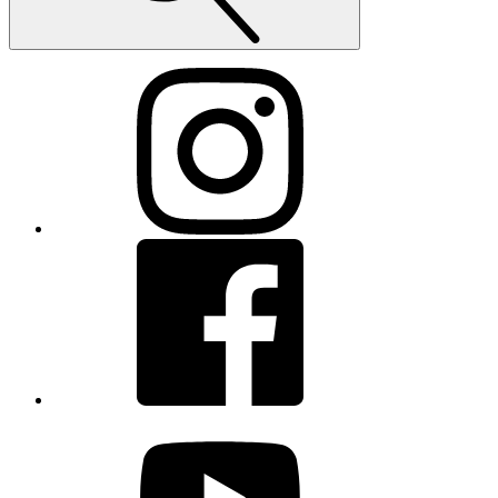
Instagram
Facebook
youtube