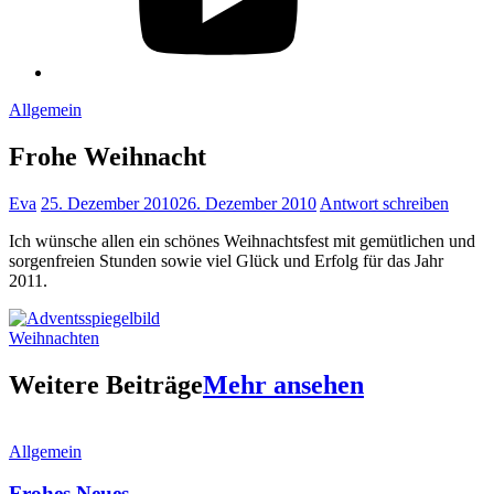
Allgemein
Frohe Weihnacht
Eva
25. Dezember 2010
26. Dezember 2010
Antwort schreiben
Ich wünsche allen ein schönes Weihnachtsfest mit gemütlichen und
sorgenfreien Stunden sowie viel Glück und Erfolg für das Jahr
2011.
Weihnachten
Weitere Beiträge
Mehr ansehen
Allgemein
Frohes Neues