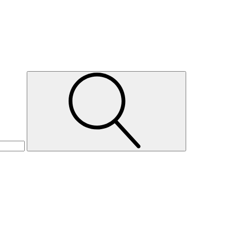
Suche