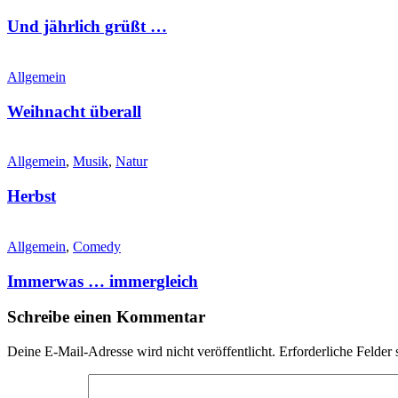
Und jährlich grüßt …
Allgemein
Weihnacht überall
Allgemein
,
Musik
,
Natur
Herbst
Allgemein
,
Comedy
Immerwas … immergleich
Schreibe einen Kommentar
Deine E-Mail-Adresse wird nicht veröffentlicht.
Erforderliche Felder 