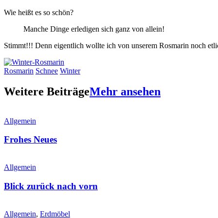
Wie heißt es so schön?
Manche Dinge erledigen sich ganz von allein!
Stimmt!!! Denn eigentlich wollte ich von unserem Rosmarin noch et
Rosmarin
Schnee
Winter
Weitere Beiträge
Mehr ansehen
Allgemein
Frohes Neues
Allgemein
Blick zurück nach vorn
Allgemein
,
Erdmöbel