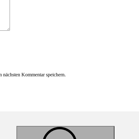
n nächsten Kommentar speichern.
Suche