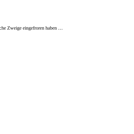
liche Zweige eingefroren haben …