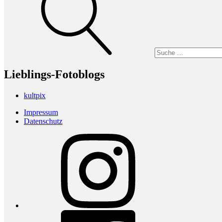
Lieblings-Fotoblogs
kultpix
Impressum
Datenschutz
Instagram
Facebook