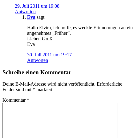
29. Juli 2011 um 19:08
Antworten
Eva
sagt:
Hallo Elvira, ich hoffe, es weckte Erinnerungen an ein
angenehmes „Früher“.
Lieben Gruß
Eva
30. Juli 2011 um 19:17
Antworten
Schreibe einen Kommentar
Deine E-Mail-Adresse wird nicht veröffentlicht.
Erforderliche
Felder sind mit
*
markiert
Kommentar
*