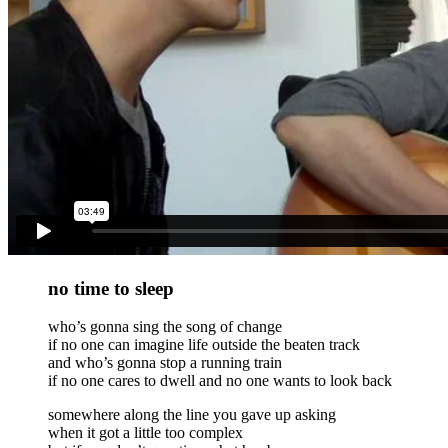
no time to sleep
who’s gonna sing the song of change
if no one can imagine life outside the beaten track
and who’s gonna stop a running train
if no one cares to dwell and no one wants to look back
somewhere along the line you gave up asking
when it got a little too complex