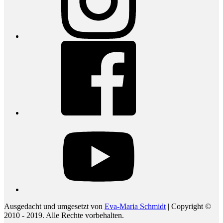
Facebook
youtube
Ausgedacht und umgesetzt von
Eva-Maria Schmidt
| Copyright ©
2010 - 2019. Alle Rechte vorbehalten.