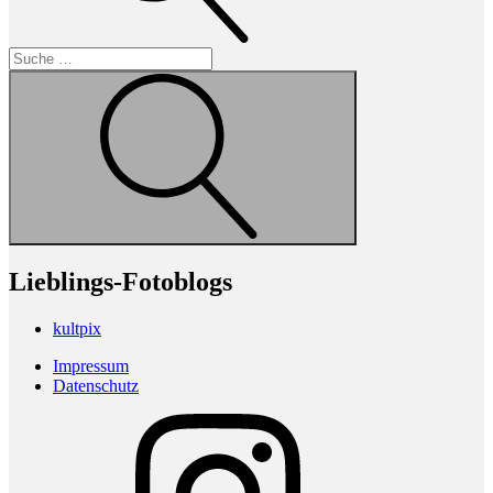
Suche
Lieblings-Fotoblogs
kultpix
Impressum
Datenschutz
Instagram