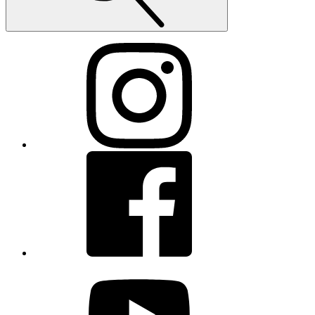
Instagram
Facebook
youtube