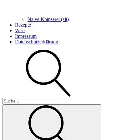
Naive Knipserei (alt)
Rezepte
Wer?
Impressum
Datenschutzerklärung
Suche
Suche