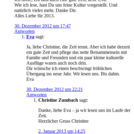
Wie ich lese, hast Du uns feine Kultur vorgestellt. Und
natürlich vieles mehr. Danke Dir.
Alles Liebe für 2013.
30. Dezember 2012 um 17:47
Antworten
Eva
sagt:
Ja, liebe Christine, die Zeit rennt. Aber ich habe derzeit
ein gute Zeit und pflege das nette Beisammensein mit
Familie und Freunden und ein paar kleine kulturelle
Ausflüge waren auch noch drin.
Dir wünsche ich einen beschwingt fröhlichen
Übergang ins neue Jahr. Wir lesen uns. Bis dahin.
Eva
30. Dezember 2012 um 22:21
Antworten
Christine Zumbach
sagt:
Danke, liebe Eva – ja wir lesen uns im Laufe der
Zeit.
Herzlicher Gruss Christine
2. Januar 2013 um 14:25