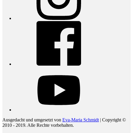
Facebook
youtube
Ausgedacht und umgesetzt von
Eva-Maria Schmidt
| Copyright ©
2010 - 2019. Alle Rechte vorbehalten.