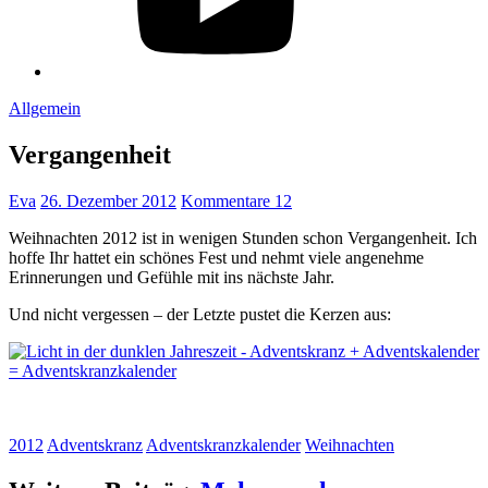
Allgemein
Vergangenheit
Eva
26. Dezember 2012
Kommentare 12
Weihnachten 2012 ist in wenigen Stunden schon Vergangenheit. Ich
hoffe Ihr hattet ein schönes Fest und nehmt viele angenehme
Erinnerungen und Gefühle mit ins nächste Jahr.
Und nicht vergessen – der Letzte pustet die Kerzen aus:
2012
Adventskranz
Adventskranzkalender
Weihnachten