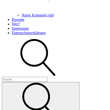
Naive Knipserei (alt)
Rezepte
Wer?
Impressum
Datenschutzerklärung
Suche
Suche