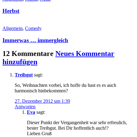
Herbst
Allgemein
,
Comedy
Immerwas … immergleich
12 Kommentare
Neues Kommentar
hinzufügen
Treibgut
sagt:
So, Weihnachten vorbei, ich hoffe du hast es es auch
harmonisch hinbekommen?
27. Dezember 2012 um 1:39
Antworten
Eva
sagt:
Dieser Punkt der Vergangenheit war sehr erfreulich,
bester Treibgut. Bei Dir hoffentlich auch!?
Lieben Gruß