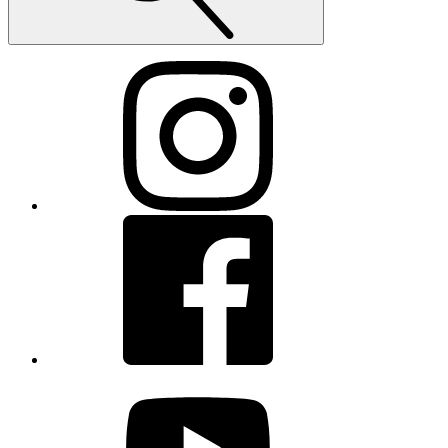
Instagram
Facebook
youtube