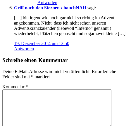
Antworten
Griff nach den Sternen › hauchNAH
sagt:
[…] bin irgendwie noch gar nicht so richtig im Advent
angekommen. Nicht, dass ich nicht schon unseren
Adventskranzkalender (liebevoll “Inferno” genannt )
wiederbelebt, Plätzchen genascht und sogar zwei kleine […]
19. Dezember 2014 um 13:50
Antworten
Schreibe einen Kommentar
Deine E-Mail-Adresse wird nicht veröffentlicht.
Erforderliche
Felder sind mit
*
markiert
Kommentar
*