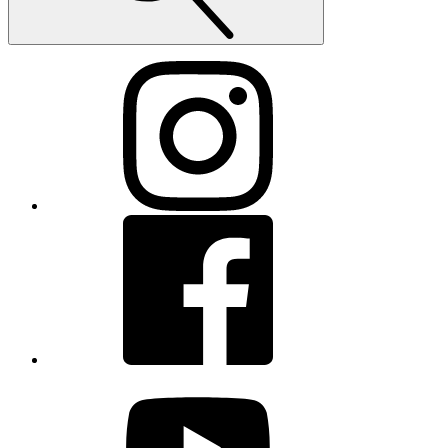
Instagram
Facebook
youtube