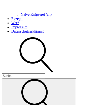
Naive Knipserei (alt)
Rezepte
Wer?
Impressum
Datenschutzerklärung
Suche
Suche