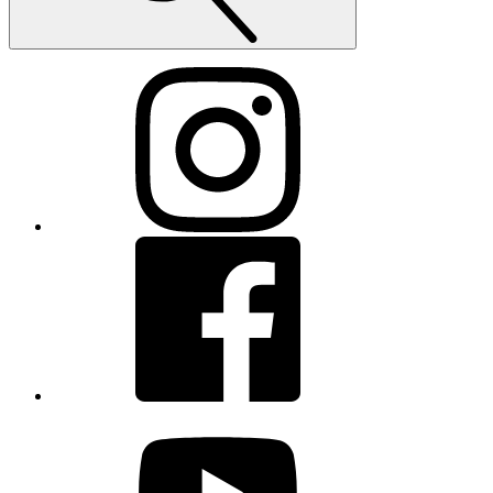
Instagram
Facebook
youtube