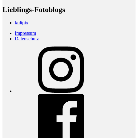
Lieblings-Fotoblogs
kultpix
Impressum
Datenschutz
Instagram
Facebook