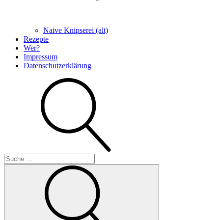
Naive Knipserei (alt)
Rezepte
Wer?
Impressum
Datenschutzerklärung
Suche
Suche