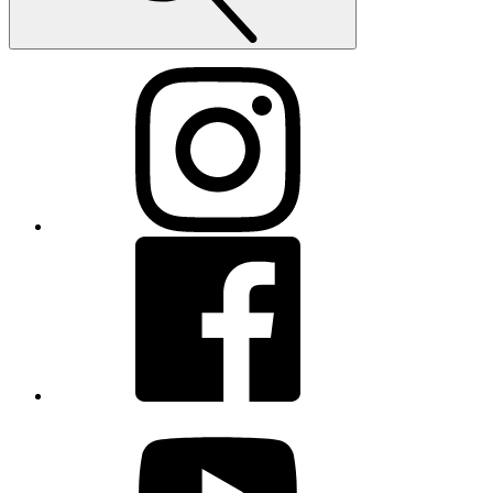
Instagram
Facebook
youtube