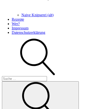
Naive Knipserei (alt)
Rezepte
Wer?
Impressum
Datenschutzerklärung
Suche
Suche