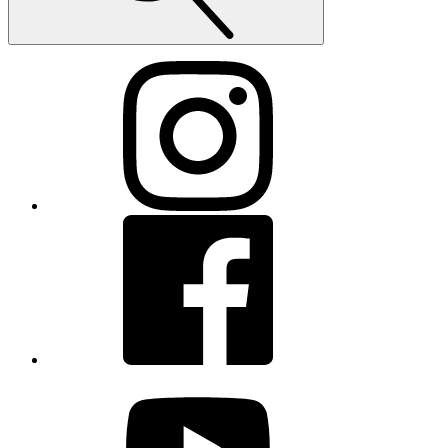
Instagram
Facebook
youtube