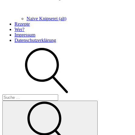
Naive Knipserei (alt)
Rezepte
Wer?
Impressum
Datenschutzerklärung
Suche
Suche