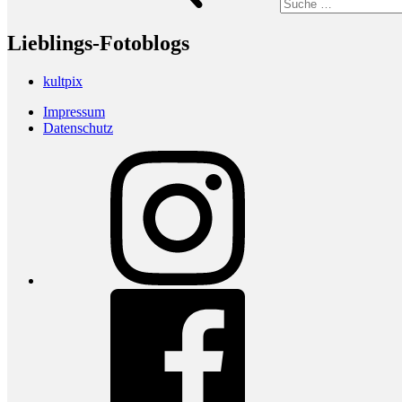
Lieblings-Fotoblogs
kultpix
Impressum
Datenschutz
Instagram
Facebook