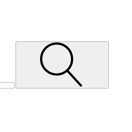
Suche