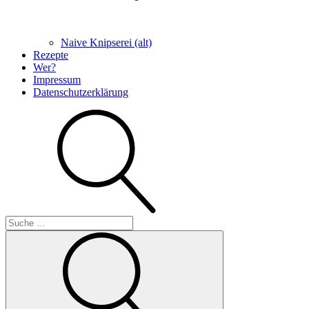
Naive Knipserei (alt)
Rezepte
Wer?
Impressum
Datenschutzerklärung
Suche
Suche