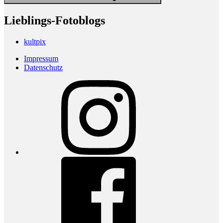
Lieblings-Fotoblogs
kultpix
Impressum
Datenschutz
Instagram
Facebook