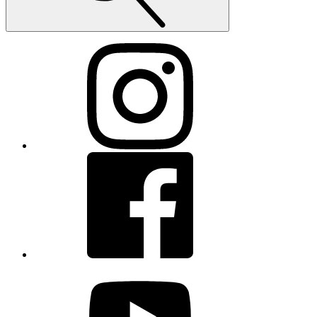
Instagram
Facebook
youtube