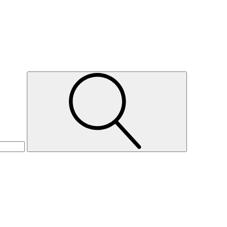
Suche