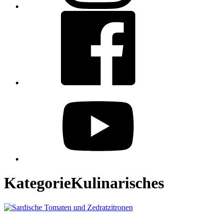
Facebook
youtube
Kategorie
Kulinarisches