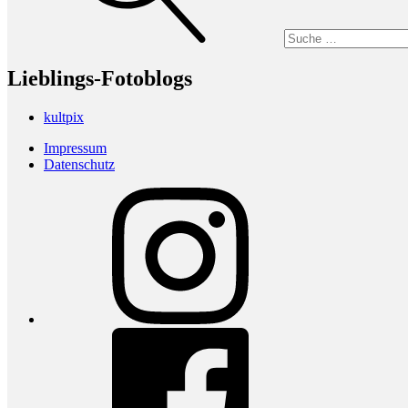
Lieblings-Fotoblogs
kultpix
Impressum
Datenschutz
Instagram
Facebook