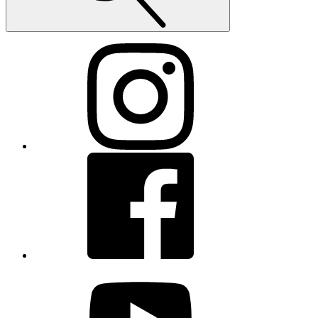
Instagram
Facebook
youtube