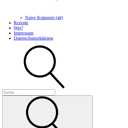
Naive Knipserei (alt)
Rezepte
Wer?
Impressum
Datenschutzerklärung
Suche
Suche