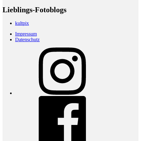
Lieblings-Fotoblogs
kultpix
Impressum
Datenschutz
Instagram
Facebook