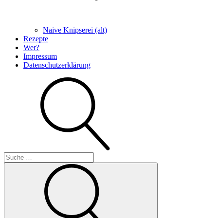
Naive Knipserei (alt)
Rezepte
Wer?
Impressum
Datenschutzerklärung
Suche
Suche