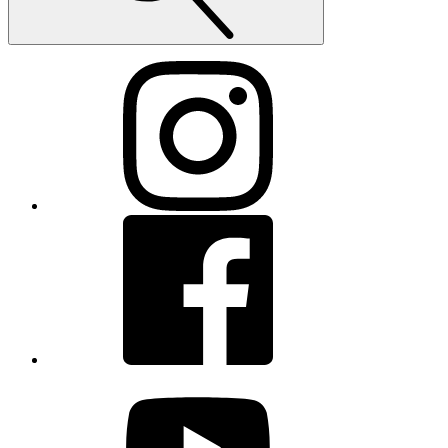
Instagram
Facebook
youtube