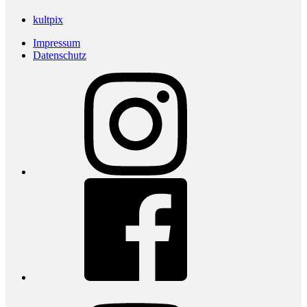
kultpix
Impressum
Datenschutz
Instagram
Facebook
youtube