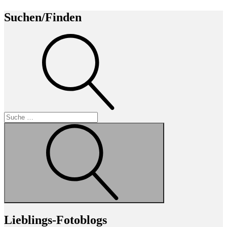
Suchen/Finden
Suche
Suche
Lieblings-Fotoblogs