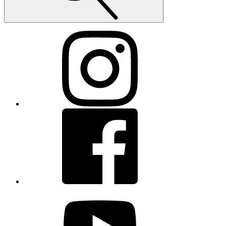
Instagram
Facebook
youtube