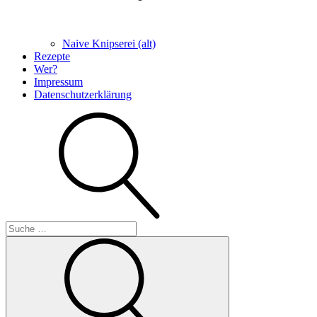
Naive Knipserei (alt)
Rezepte
Wer?
Impressum
Datenschutzerklärung
Suche
Suche