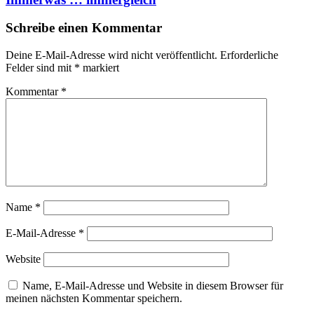
Schreibe einen Kommentar
Deine E-Mail-Adresse wird nicht veröffentlicht.
Erforderliche
Felder sind mit
*
markiert
Kommentar
*
Name
*
E-Mail-Adresse
*
Website
Name, E-Mail-Adresse und Website in diesem Browser für
meinen nächsten Kommentar speichern.