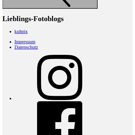
Lieblings-Fotoblogs
kultpix
Impressum
Datenschutz
Instagram
Facebook