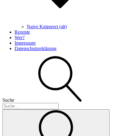
Naive Knipserei (alt)
Rezepte
Wer?
Impressum
Datenschutzerklärung
Suche