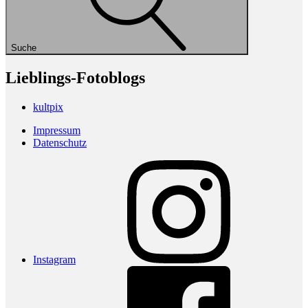
Suche
Lieblings-Fotoblogs
kultpix
Impressum
Datenschutz
Instagram