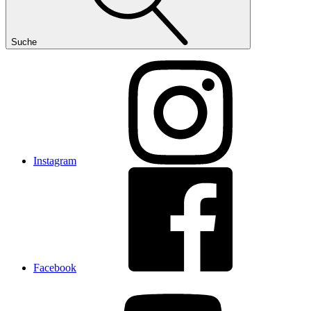
Suche
Instagram
Facebook