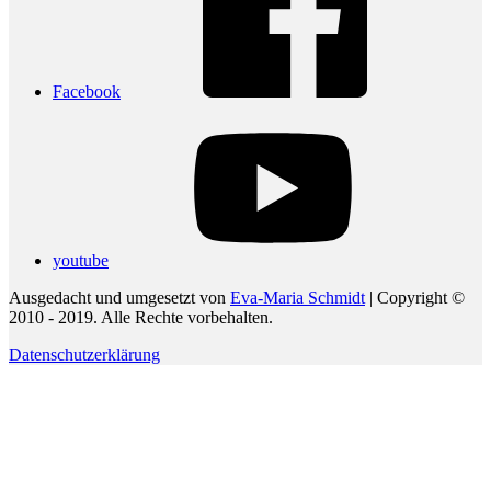
Facebook
youtube
Ausgedacht und umgesetzt von
Eva-Maria Schmidt
| Copyright ©
2010 - 2019. Alle Rechte vorbehalten.
Datenschutzerklärung