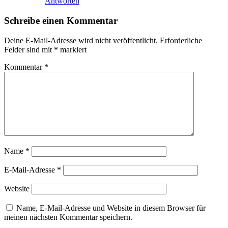
Antworten
Schreibe einen Kommentar
Deine E-Mail-Adresse wird nicht veröffentlicht.
Erforderliche
Felder sind mit
*
markiert
Kommentar
*
Name
*
E-Mail-Adresse
*
Website
Name, E-Mail-Adresse und Website in diesem Browser für
meinen nächsten Kommentar speichern.