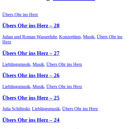
Übers Ohr ins Herz
Übers Ohr ins Herz – 28
Julian und Roman Wasserfuhr
,
Konzerttipp
,
Musik
,
Übers Ohr ins
Herz
Übers Ohr ins Herz – 27
Lieblingsmusik
,
Musik
,
Übers Ohr ins Herz
Übers Ohr ins Herz – 26
Lieblingsmusik
,
Musik
,
Übers Ohr ins Herz
Übers Ohr ins Herz – 25
Julia Schilinski
,
Lieblingsmusik
,
Übers Ohr ins Herz
Übers Ohr ins Herz – 24