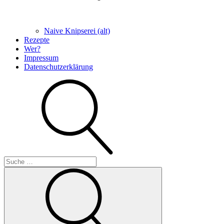
Naive Knipserei (alt)
Rezepte
Wer?
Impressum
Datenschutzerklärung
Suche
Suche