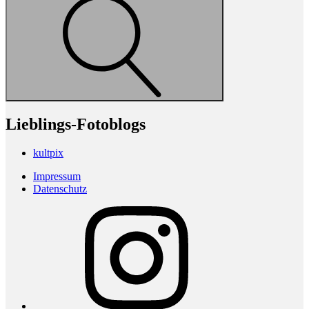
Lieblings-Fotoblogs
kultpix
Impressum
Datenschutz
Instagram