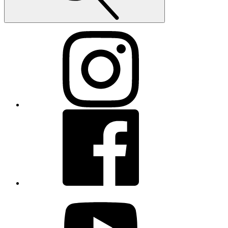
Instagram
Facebook
youtube