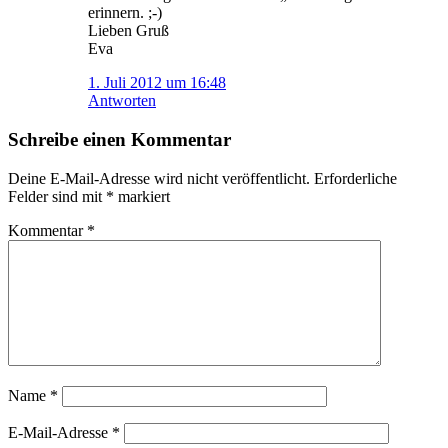
erinnern. ;-)
Lieben Gruß
Eva
1. Juli 2012 um 16:48
Antworten
Schreibe einen Kommentar
Deine E-Mail-Adresse wird nicht veröffentlicht.
Erforderliche
Felder sind mit
*
markiert
Kommentar
*
Name
*
E-Mail-Adresse
*