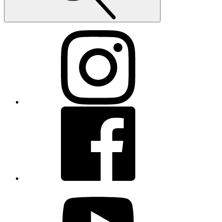
Instagram
Facebook
youtube