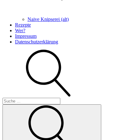
Naive Knipserei (alt)
Rezepte
Wer?
Impressum
Datenschutzerklärung
Suche
Suche