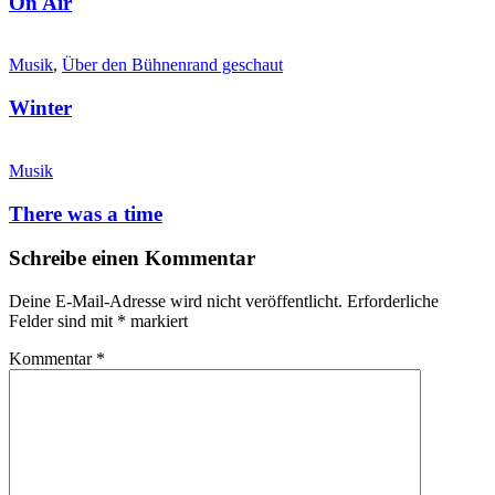
On Air
Musik
,
Über den Bühnenrand geschaut
Winter
Musik
There was a time
Schreibe einen Kommentar
Deine E-Mail-Adresse wird nicht veröffentlicht.
Erforderliche
Felder sind mit
*
markiert
Kommentar
*