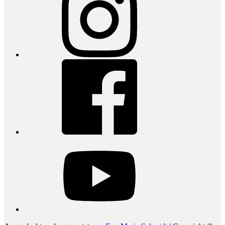
Facebook
youtube