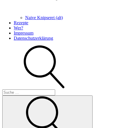
Naive Knipserei (alt)
Rezepte
Wer?
Impressum
Datenschutzerklärung
Suche
Suche