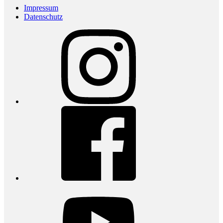
Impressum
Datenschutz
Instagram
Facebook
youtube