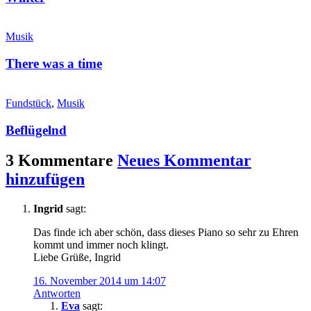
Musik
There was a time
Fundstück
,
Musik
Beflügelnd
3 Kommentare
Neues Kommentar
hinzufügen
Ingrid
sagt:
Das finde ich aber schön, dass dieses Piano so sehr zu Ehren
kommt und immer noch klingt.
Liebe Grüße, Ingrid
16. November 2014 um 14:07
Antworten
Eva
sagt: