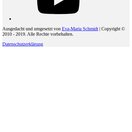
Ausgedacht und umgesetzt von
Eva-Maria Schmidt
| Copyright ©
2010 - 2019. Alle Rechte vorbehalten.
Datenschutzerklärung