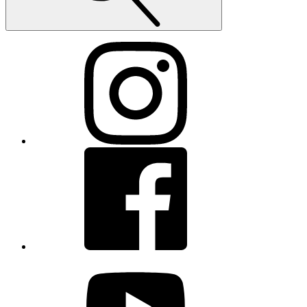
Instagram
Facebook
youtube