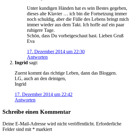
Unter kundigen Händen hat es sein Bestes gegeben,
dieses alte Klavier … ich bin die Fortsetzung immer
noch schuldig, aber die Fülle des Lebens bringt mich
immer wieder aus dem Takt. Ich hoffe auf ein paar
ruhigere Tage.
Schön, dass Du vorbeigeschaut hast. Lieben Gruß
Eva
17. Dezember 2014 um 22:30
Antworten
Ingrid
sagt:
Zuerst kommt das richtige Leben, dann das Bloggen.
LG, auch an den deinigen,
Ingrid
17. Dezember 2014 um 22:42
Antworten
Schreibe einen Kommentar
Deine E-Mail-Adresse wird nicht veröffentlicht.
Erforderliche
Felder sind mit
*
markiert