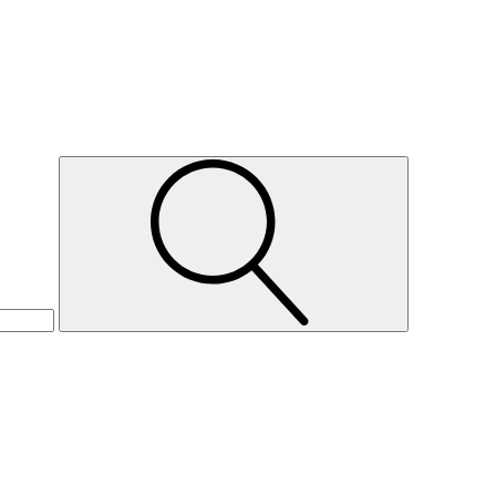
Suche