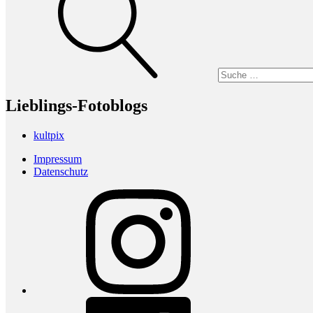
Lieblings-Fotoblogs
kultpix
Impressum
Datenschutz
Instagram
Facebook