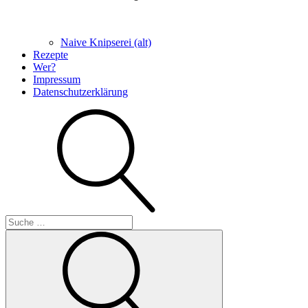
Naive Knipserei (alt)
Rezepte
Wer?
Impressum
Datenschutzerklärung
Suche
Suche