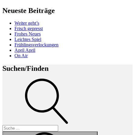
Neueste Beiträge
Weiter geht’s
Frisch gepresst
Frohes Neues
Leichtes Spiel
Frühlingsverlockungen
April April
On Air
Suchen/Finden
Suche
Suche