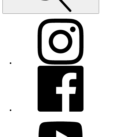
Instagram
Facebook
youtube