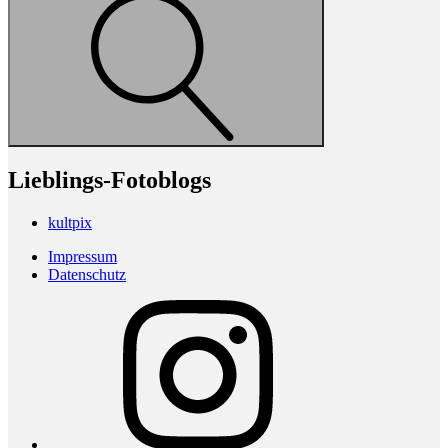
Lieblings-Fotoblogs
kultpix
Impressum
Datenschutz
Instagram