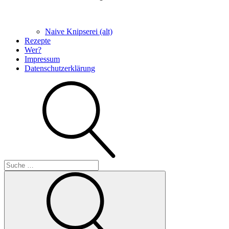
Naive Knipserei (alt)
Rezepte
Wer?
Impressum
Datenschutzerklärung
Suche
Suche