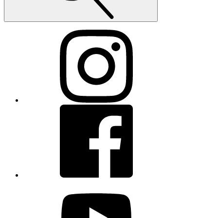
Instagram
Facebook
youtube