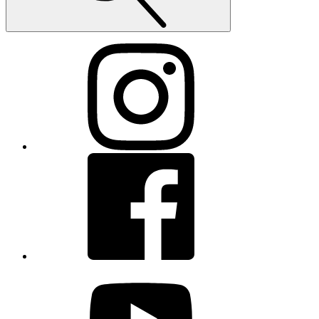
Instagram
Facebook
youtube