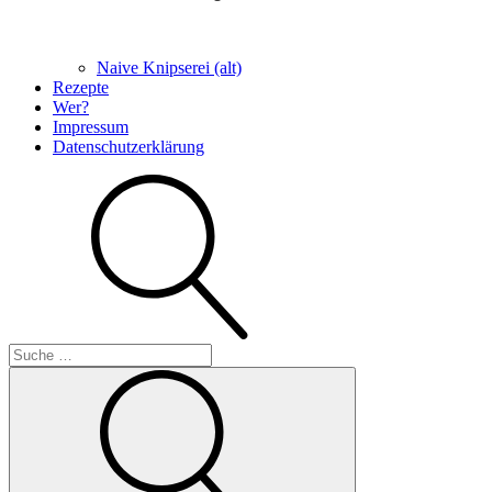
Naive Knipserei (alt)
Rezepte
Wer?
Impressum
Datenschutzerklärung
Suche
Suche