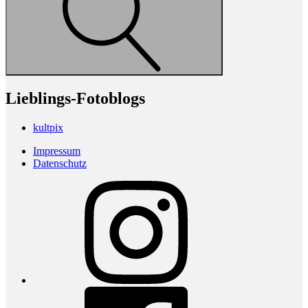
Lieblings-Fotoblogs
kultpix
Impressum
Datenschutz
Instagram
Facebook