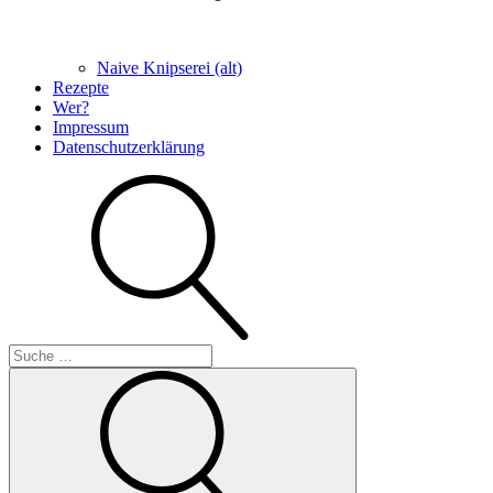
Naive Knipserei (alt)
Rezepte
Wer?
Impressum
Datenschutzerklärung
Suche
Suche