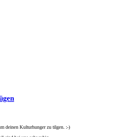
ügen
m deinen Kulturhunger zu tilgen. :-)