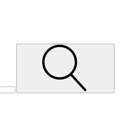
Suche