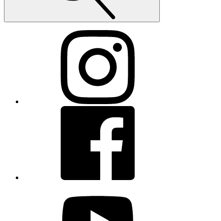
Instagram
Facebook
youtube