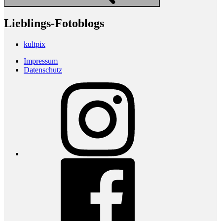
Lieblings-Fotoblogs
kultpix
Impressum
Datenschutz
Instagram
Facebook