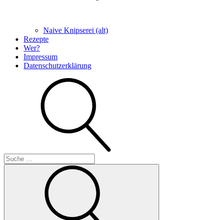
Naive Knipserei (alt)
Rezepte
Wer?
Impressum
Datenschutzerklärung
Suche
Suche