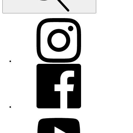
Instagram
Facebook
youtube