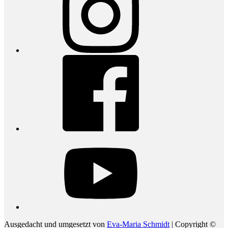
Facebook
youtube
Ausgedacht und umgesetzt von
Eva-Maria Schmidt
| Copyright ©