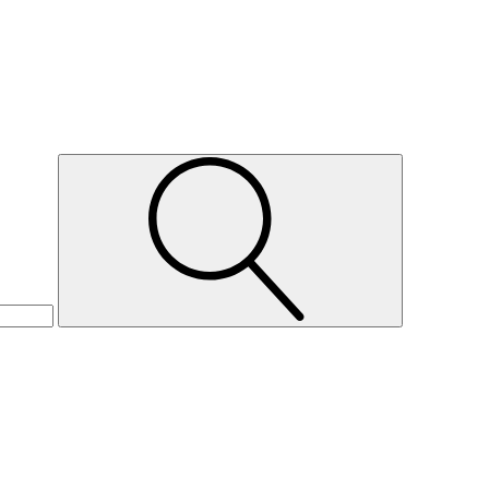
Suche