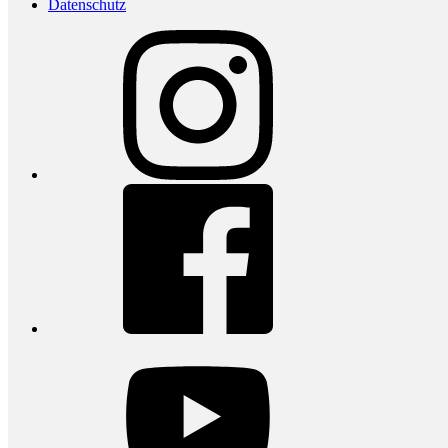
Datenschutz
Instagram
Facebook
youtube