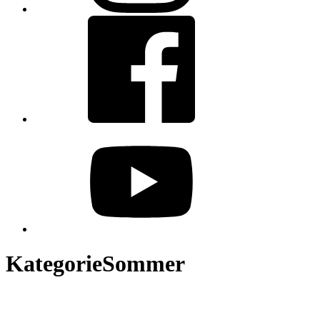
Facebook
youtube
Kategorie
Sommer