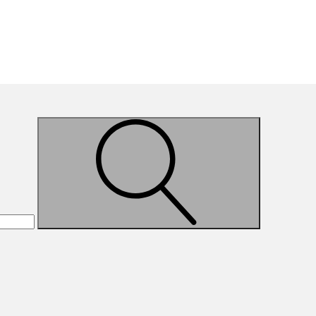
Suche