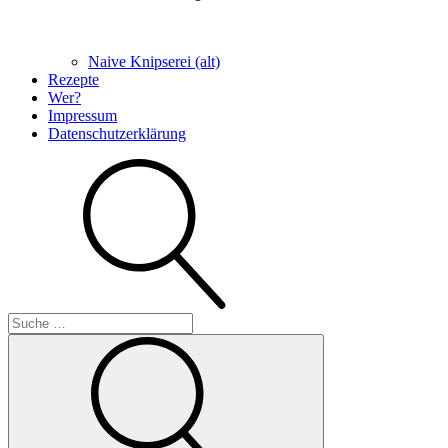
Naive Knipserei (alt)
Rezepte
Wer?
Impressum
Datenschutzerklärung
Suche
Suche