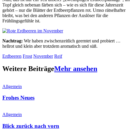
Topf gleich nebenan färben sich – wie es sich für diese Jahreszeit
gehört – nur die Blätter der Erdbeerpflanzen rot. Umso rätselhafter
bleibt, was bei den anderen Pflanzen der Auslöser für die
Frühlingsgefühle ist.
Nachtrag:
Wir haben zwischenzeitlich geerntet und probiert …
hellrot und klein aber trotzdem aromatisch und süß.
Erdbeeren
Frost
November
Reif
Weitere Beiträge
Mehr ansehen
Allgemein
Frohes Neues
Allgemein
Blick zurück nach vorn