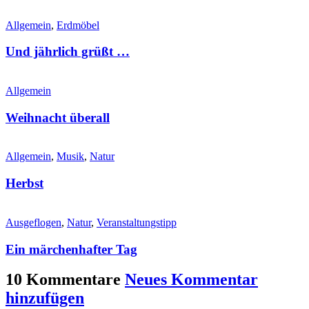
Allgemein
,
Erdmöbel
Und jährlich grüßt …
Allgemein
Weihnacht überall
Allgemein
,
Musik
,
Natur
Herbst
Ausgeflogen
,
Natur
,
Veranstaltungstipp
Ein märchenhafter Tag
10 Kommentare
Neues Kommentar
hinzufügen