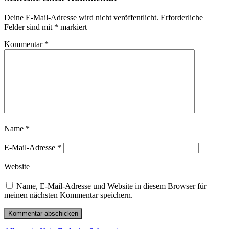
Deine E-Mail-Adresse wird nicht veröffentlicht.
Erforderliche
Felder sind mit
*
markiert
Kommentar
*
Name
*
E-Mail-Adresse
*
Website
Name, E-Mail-Adresse und Website in diesem Browser für
meinen nächsten Kommentar speichern.